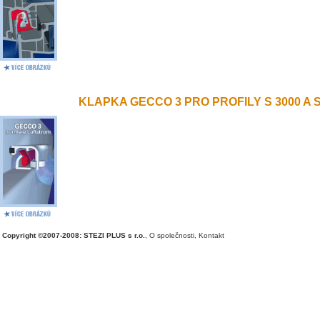
KLAPKA GECCO 3 PRO PROFILY S 3000 A S 
Copyright ©2007-2008: STEZI PLUS s r.o.
,
O společnosti
,
Kontakt