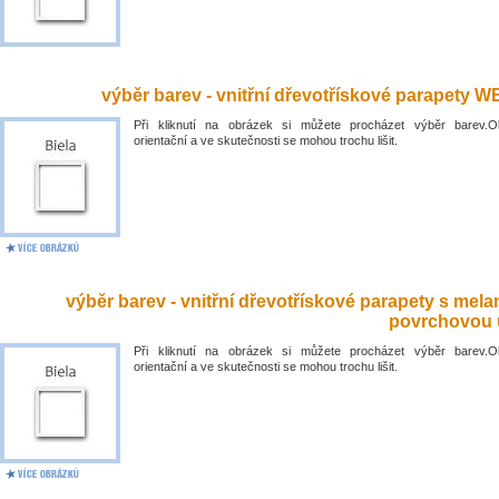
výběr barev - vnitřní dřevotřískové parapety 
Při kliknutí na obrázek si můžete procházet výběr barev.O
orientační a ve skutečnosti se mohou trochu lišit.
výběr barev - vnitřní dřevotřískové parapety s mel
povrchovou 
Při kliknutí na obrázek si můžete procházet výběr barev.O
orientační a ve skutečnosti se mohou trochu lišit.