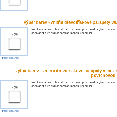
výběr barev - vnitřní dřevotřískové parapety 
Při kliknutí na obrázek si můžete procházet výběr barev.O
orientační a ve skutečnosti se mohou trochu lišit.
výběr barev - vnitřní dřevotřískové parapety s mel
povrchovou 
Při kliknutí na obrázek si můžete procházet výběr barev.O
orientační a ve skutečnosti se mohou trochu lišit.