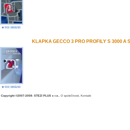
KLAPKA GECCO 3 PRO PROFILY S 3000 A S 
Copyright ©2007-2008: STEZI PLUS s r.o.
,
O společnosti
,
Kontakt