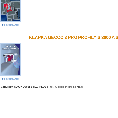
KLAPKA GECCO 3 PRO PROFILY S 3000 A S 
Copyright ©2007-2008: STEZI PLUS s r.o.
,
O společnosti
,
Kontakt