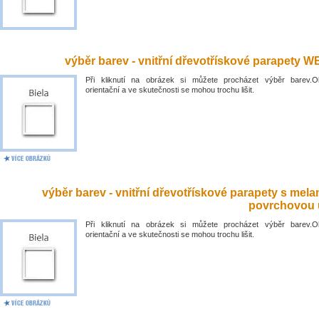
výběr barev - vnitřní dřevotřískové parapety 
Při kliknutí na obrázek si můžete procházet výběr barev.O
orientační a ve skutečnosti se mohou trochu lišit.
výběr barev - vnitřní dřevotřískové parapety s mel
povrchovou 
Při kliknutí na obrázek si můžete procházet výběr barev.O
orientační a ve skutečnosti se mohou trochu lišit.