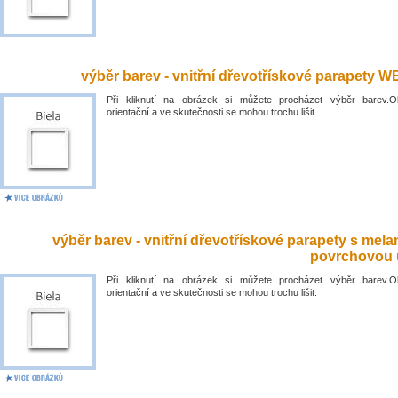
výběr barev - vnitřní dřevotřískové parapety 
Při kliknutí na obrázek si můžete procházet výběr barev.O
orientační a ve skutečnosti se mohou trochu lišit.
výběr barev - vnitřní dřevotřískové parapety s mel
povrchovou 
Při kliknutí na obrázek si můžete procházet výběr barev.O
orientační a ve skutečnosti se mohou trochu lišit.