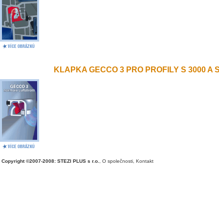
KLAPKA GECCO 3 PRO PROFILY S 3000 A S 
Copyright ©2007-2008: STEZI PLUS s r.o.
,
O společnosti
,
Kontakt