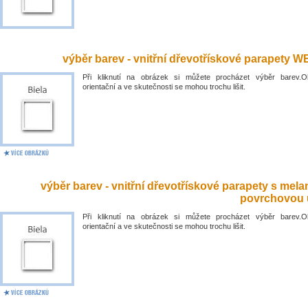
výběr barev - vnitřní dřevotřískové parapety 
Při kliknutí na obrázek si můžete procházet výběr barev.O
orientační a ve skutečnosti se mohou trochu lišit.
výběr barev - vnitřní dřevotřískové parapety s mel
povrchovou 
Při kliknutí na obrázek si můžete procházet výběr barev.O
orientační a ve skutečnosti se mohou trochu lišit.