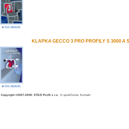
KLAPKA GECCO 3 PRO PROFILY S 3000 A S 
Copyright ©2007-2008: STEZI PLUS s r.o.
,
O společnosti
,
Kontakt