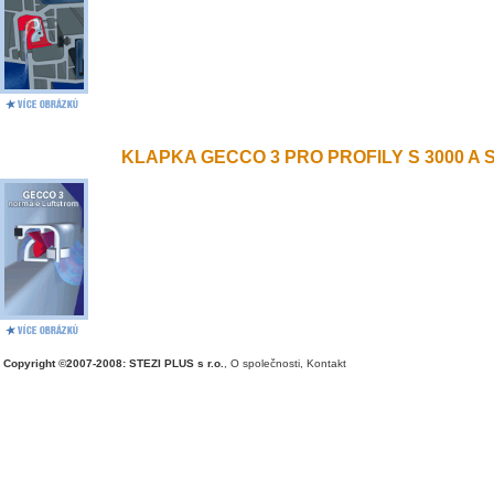
KLAPKA GECCO 3 PRO PROFILY S 3000 A S 
Copyright ©2007-2008: STEZI PLUS s r.o.
,
O společnosti
,
Kontakt