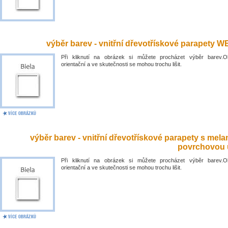
výběr barev - vnitřní dřevotřískové parapety 
Při kliknutí na obrázek si můžete procházet výběr barev.O
orientační a ve skutečnosti se mohou trochu lišit.
výběr barev - vnitřní dřevotřískové parapety s mel
povrchovou 
Při kliknutí na obrázek si můžete procházet výběr barev.O
orientační a ve skutečnosti se mohou trochu lišit.