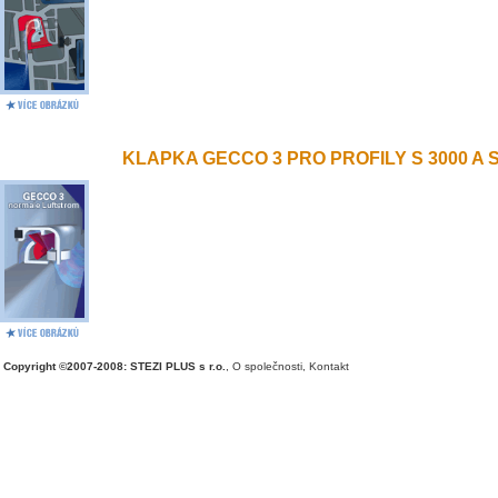
KLAPKA GECCO 3 PRO PROFILY S 3000 A S 
Copyright ©2007-2008: STEZI PLUS s r.o.
,
O společnosti
,
Kontakt