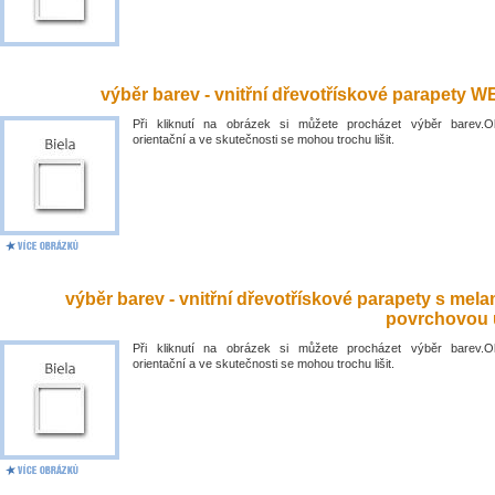
výběr barev - vnitřní dřevotřískové parapety 
Při kliknutí na obrázek si můžete procházet výběr barev.O
orientační a ve skutečnosti se mohou trochu lišit.
výběr barev - vnitřní dřevotřískové parapety s mel
povrchovou 
Při kliknutí na obrázek si můžete procházet výběr barev.O
orientační a ve skutečnosti se mohou trochu lišit.