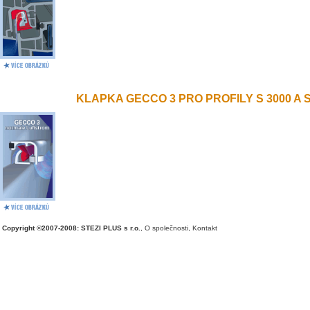
KLAPKA GECCO 3 PRO PROFILY S 3000 A S 
Copyright ©2007-2008: STEZI PLUS s r.o.
,
O společnosti
,
Kontakt