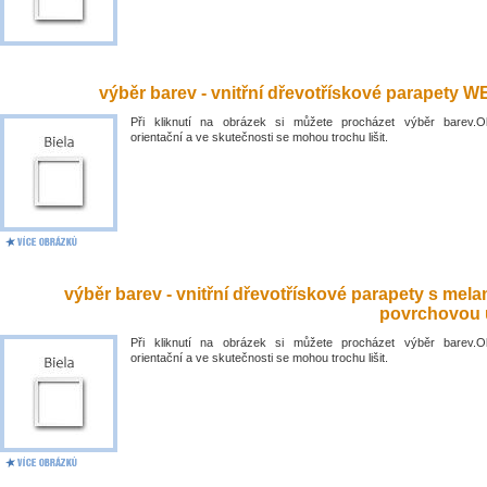
výběr barev - vnitřní dřevotřískové parapety 
Při kliknutí na obrázek si můžete procházet výběr barev.O
orientační a ve skutečnosti se mohou trochu lišit.
výběr barev - vnitřní dřevotřískové parapety s mel
povrchovou 
Při kliknutí na obrázek si můžete procházet výběr barev.O
orientační a ve skutečnosti se mohou trochu lišit.