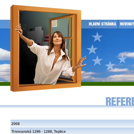
2008
Trnovanská 1286 - 1288, Teplice