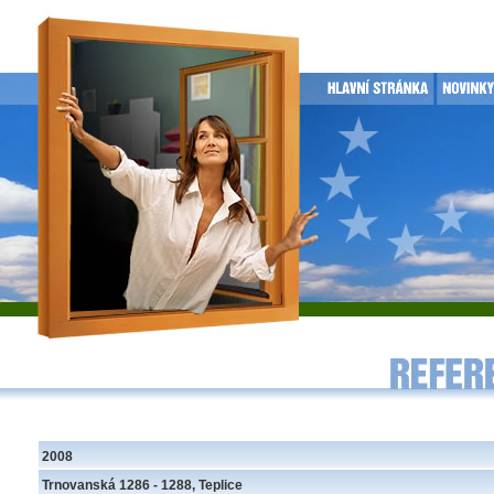
2008
Trnovanská 1286 - 1288, Teplice