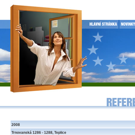
2008
Trnovanská 1286 - 1288, Teplice