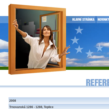
2008
Trnovanská 1286 - 1288, Teplice