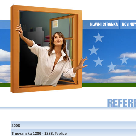
2008
Trnovanská 1286 - 1288, Teplice