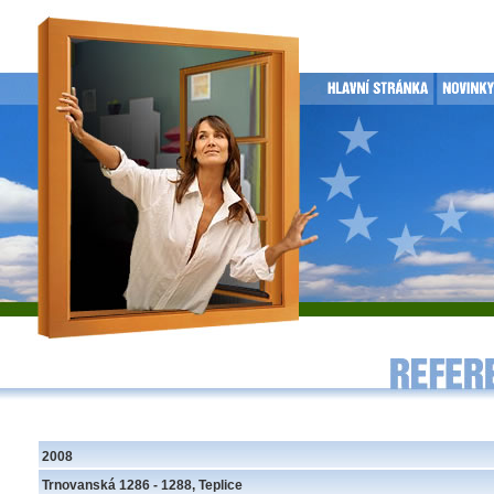
2008
Trnovanská 1286 - 1288, Teplice