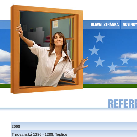
2008
Trnovanská 1286 - 1288, Teplice