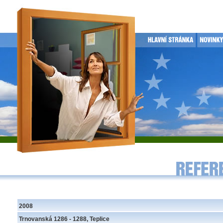
2008
Trnovanská 1286 - 1288, Teplice