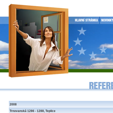
2008
Trnovanská 1286 - 1288, Teplice