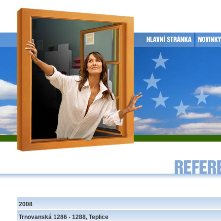
2008
Trnovanská 1286 - 1288, Teplice