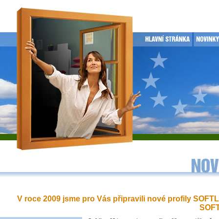
V roce 2009 jsme pro Vás připravili nové profily SOFT
SOFT