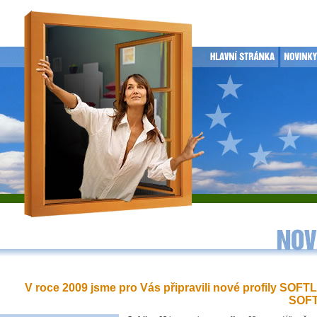
V roce 2009 jsme pro Vás připravili nové profily SOFT
SOFT