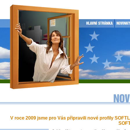
V roce 2009 jsme pro Vás připravili nové profily SOFT
SOFT