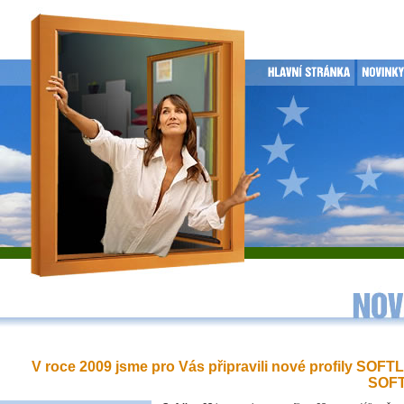
V roce 2009 jsme pro Vás připravili nové profily SOFT
SOFT