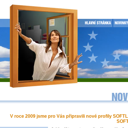
V roce 2009 jsme pro Vás připravili nové profily SOFT
SOFT