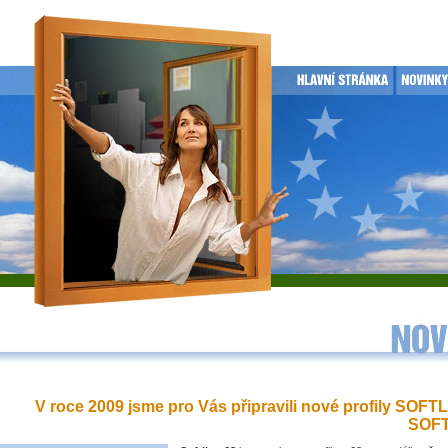
V roce 2009 jsme pro Vás připravili nové profily SOFT
SOFT