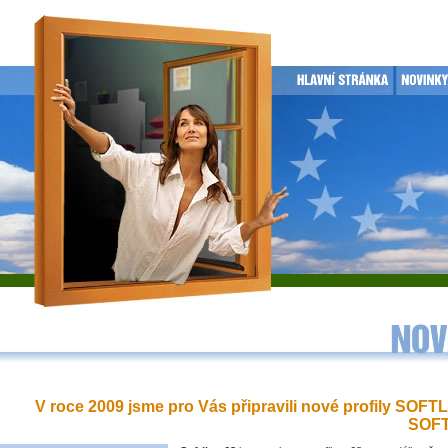
V roce 2009 jsme pro Vás připravili nové profily SOFT
SOFT