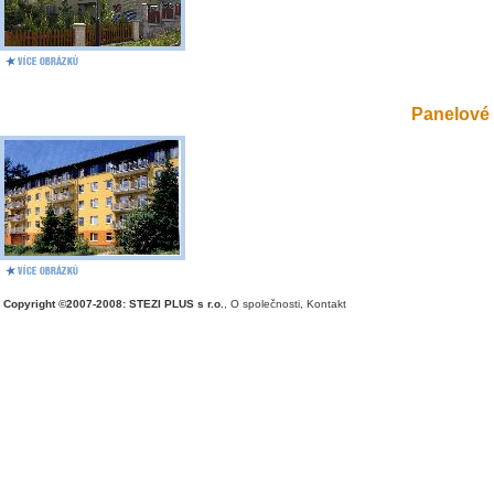
Panelové 
Copyright ©2007-2008: STEZI PLUS s r.o.
,
O společnosti
,
Kontakt