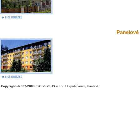
Panelové 
Copyright ©2007-2008: STEZI PLUS s r.o.
,
O společnosti
,
Kontakt