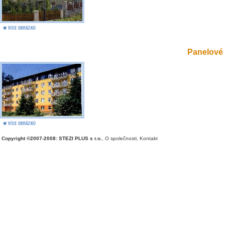
Panelové 
Copyright ©2007-2008: STEZI PLUS s r.o.
,
O společnosti
,
Kontakt