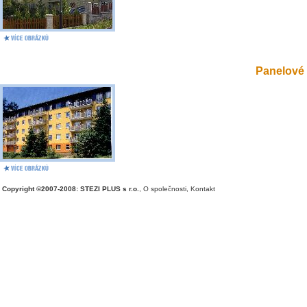
Panelové 
Copyright ©2007-2008: STEZI PLUS s r.o.
,
O společnosti
,
Kontakt