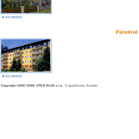
Panelové 
Copyright ©2007-2008: STEZI PLUS s r.o.
,
O společnosti
,
Kontakt