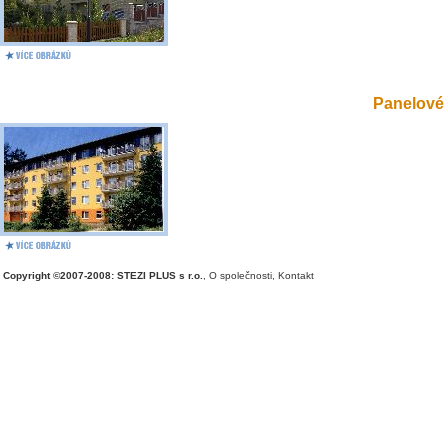
Panelové 
Copyright ©2007-2008: STEZI PLUS s r.o.
,
O společnosti
,
Kontakt