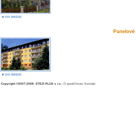
Panelové 
Copyright ©2007-2008: STEZI PLUS s r.o.
,
O společnosti
,
Kontakt