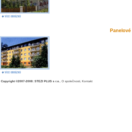
Panelové 
Copyright ©2007-2008: STEZI PLUS s r.o.
,
O společnosti
,
Kontakt