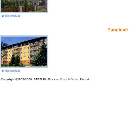
Panelové 
Copyright ©2007-2008: STEZI PLUS s r.o.
,
O společnosti
,
Kontakt