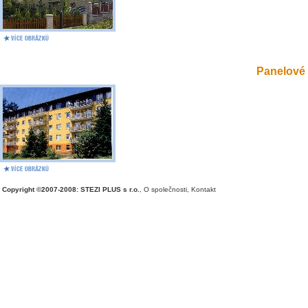
Panelové 
Copyright ©2007-2008: STEZI PLUS s r.o.
,
O společnosti
,
Kontakt