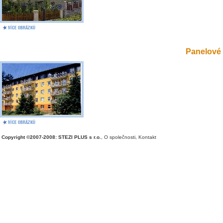
Panelové 
Copyright ©2007-2008: STEZI PLUS s r.o.
,
O společnosti
,
Kontakt