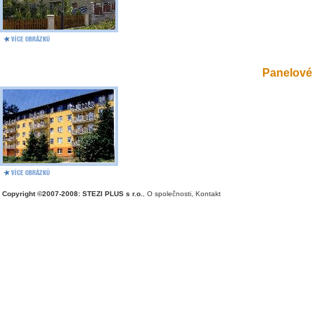
Panelové 
Copyright ©2007-2008: STEZI PLUS s r.o.
,
O společnosti
,
Kontakt