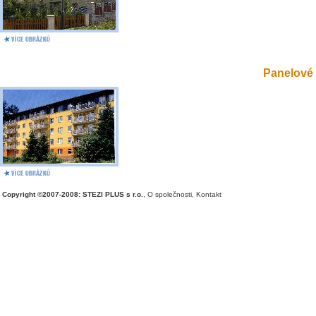
Panelové 
Copyright ©2007-2008: STEZI PLUS s r.o.
,
O společnosti
,
Kontakt