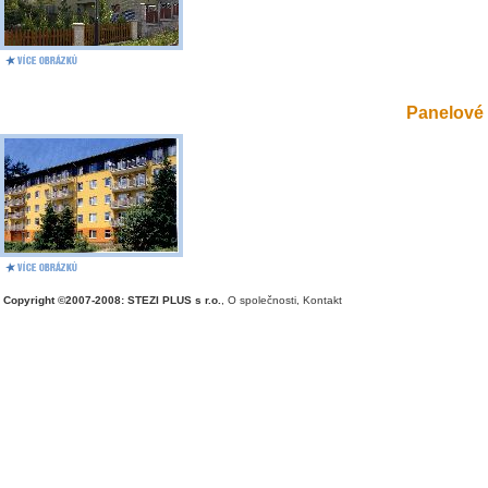
Panelové 
Copyright ©2007-2008: STEZI PLUS s r.o.
,
O společnosti
,
Kontakt