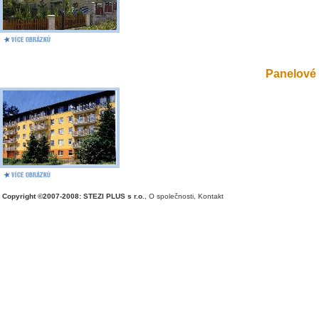
Panelové 
Copyright ©2007-2008: STEZI PLUS s r.o.
,
O společnosti
,
Kontakt