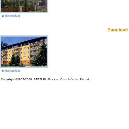
Panelové 
Copyright ©2007-2008: STEZI PLUS s r.o.
,
O společnosti
,
Kontakt