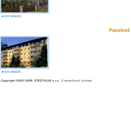
Panelové 
Copyright ©2007-2008: STEZI PLUS s r.o.
,
O společnosti
,
Kontakt