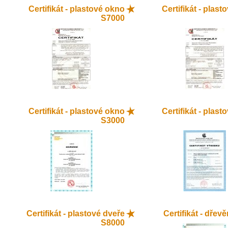
Certifikát - plastové okno
Certifikát - plas
S7000
Certifikát - plastové okno
Certifikát - plas
S3000
Certifikát - plastové dveře
Certifikát - dřev
S8000