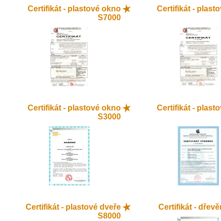
Certifikát - plastové okno
Certifikát - plas
S7000
Certifikát - plastové okno
Certifikát - plas
S3000
Certifikát - plastové dveře
Certifikát - dřev
S8000