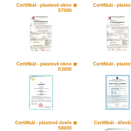
Certifikát - plastové okno
Certifikát - plas
S7000
Certifikát - plastové okno
Certifikát - plas
S3000
Certifikát - plastové dveře
Certifikát - dřev
S8000