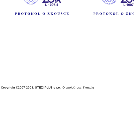
Copyright ©2007-2008: STEZI PLUS s r.o.
,
O společnosti
,
Kontakt