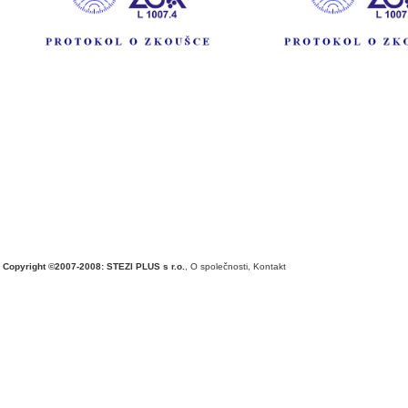
Copyright ©2007-2008: STEZI PLUS s r.o.
,
O společnosti
,
Kontakt