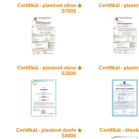
Certifikát - plastové okno
Certifikát - plas
S7000
Certifikát - plastové okno
Certifikát - plas
S3000
Certifikát - plastové dveře
Certifikát - dřev
S8000