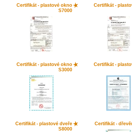
Certifikát - plastové okno
Certifikát - plas
S7000
Certifikát - plastové okno
Certifikát - plas
S3000
Certifikát - plastové dveře
Certifikát - dřev
S8000