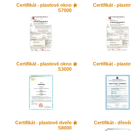
Certifikát - plastové okno
Certifikát - plas
S7000
Certifikát - plastové okno
Certifikát - plas
S3000
Certifikát - plastové dveře
Certifikát - dřev
S8000