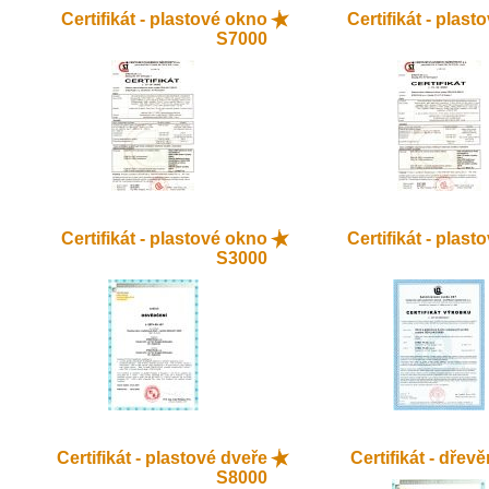
Certifikát - plastové okno
Certifikát - plas
S7000
Certifikát - plastové okno
Certifikát - plas
S3000
Certifikát - plastové dveře
Certifikát - dřev
S8000