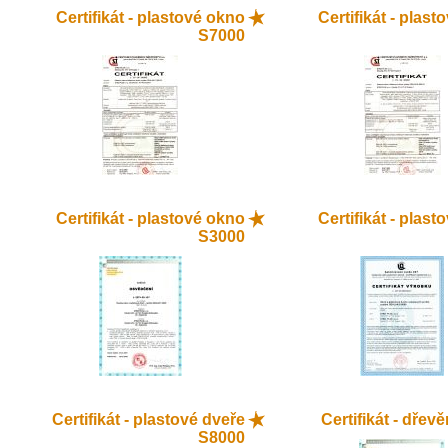
Certifikát - plastové okno
Certifikát - plas
S7000
Certifikát - plastové okno
Certifikát - plas
S3000
Certifikát - plastové dveře
Certifikát - dřev
S8000